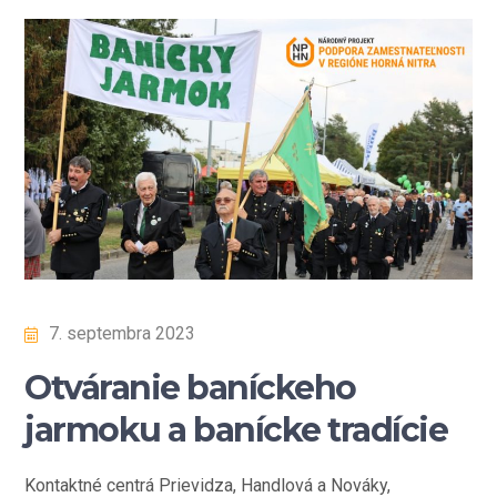
7. septembra 2023
Otváranie baníckeho
jarmoku a banícke tradície
Kontaktné centrá Prievidza, Handlová a Nováky,