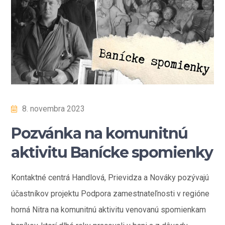
8. novembra 2023
Pozvánka na komunitnú
aktivitu Banícke spomienky
Kontaktné centrá Handlová, Prievidza a Nováky pozývajú
účastníkov projektu Podpora zamestnateľnosti v regióne
horná Nitra na komunitnú aktivitu venovanú spomienkam