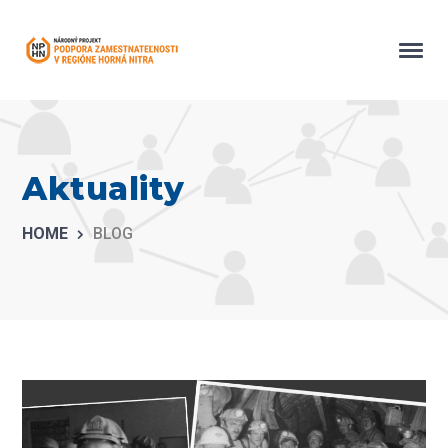
Aktuality
HOME
BLOG