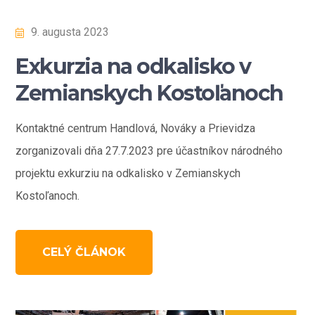
9. augusta 2023
Exkurzia na odkalisko v
Zemianskych Kostoľanoch
Kontaktné centrum Handlová, Nováky a Prievidza
zorganizovali dňa 27.7.2023 pre účastníkov národného
projektu exkurziu na odkalisko v Zemianskych
Kostoľanoch.
CELÝ ČLÁNOK