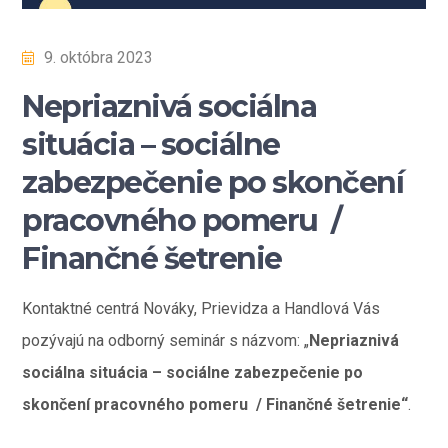
9. októbra 2023
Nepriaznivá sociálna
situácia – sociálne
zabezpečenie po skončení
pracovného pomeru /
Finančné šetrenie
Kontaktné centrá Nováky, Prievidza a Handlová Vás
pozývajú na odborný seminár s názvom: „
Nepriaznivá
sociálna situácia – sociálne zabezpečenie po
skončení pracovného pomeru / Finančné šetrenie“
.