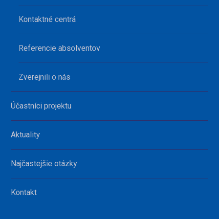
Kontaktné centrá
Referencie absolventov
Zverejnili o nás
Účastníci projektu
Aktuality
Najčastejšie otázky
Kontakt