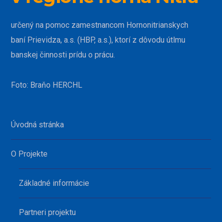
určený na pomoc zamestnancom Hornonitrianskych
baní Prievidza, a.s. (HBP, a.s.), ktorí z dôvodu útlmu
banskej činnosti prídu o prácu.
Foto: Braňo HERCHL
Úvodná stránka
O Projekte
Základné informácie
Partneri projektu