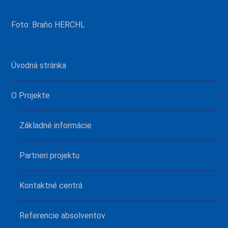
Foto: Braňo HERCHL
Úvodná stránka
O Projekte
Základné informácie
Partneri projektu
Kontaktné centrá
Referencie absolventov