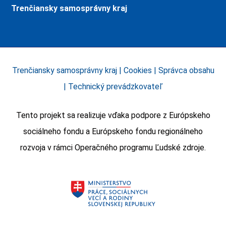
Trenčiansky samosprávny kraj
Trenčiansky samosprávny kraj |
Cookies
|
Správca obsahu
|
Technický prevádzkovateľ
Tento projekt sa realizuje vďaka podpore z Európskeho
sociálneho fondu a Európskeho fondu regionálneho
rozvoja v rámci Operačného programu Ľudské zdroje.