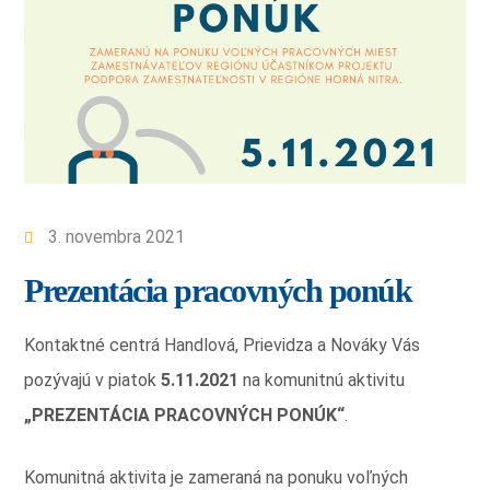
3. novembra 2021
Prezentácia pracovných ponúk
Kontaktné centrá Handlová, Prievidza a Nováky Vás
pozývajú v piatok
5.11.2021
na komunitnú aktivitu
„PREZENTÁCIA PRACOVNÝCH PONÚK“
.
Komunitná aktivita je zameraná na ponuku voľných