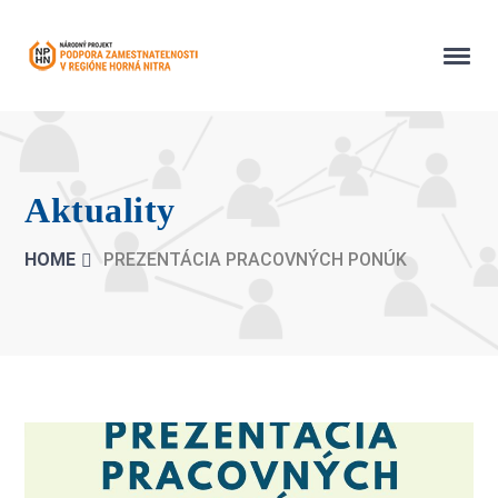
Aktuality
HOME
PREZENTÁCIA PRACOVNÝCH PONÚK