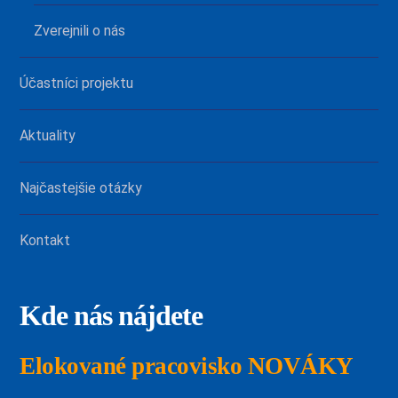
Zverejnili o nás
Účastníci projektu
Aktuality
Najčastejšie otázky
Kontakt
Kde nás nájdete
Elokované pracovisko NOVÁKY