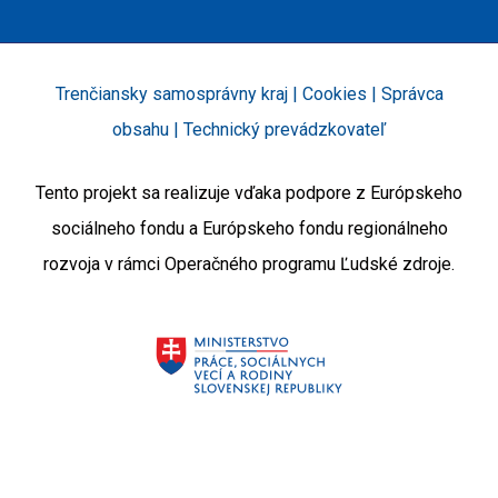
Trenčiansky samosprávny kraj |
Cookies
|
Správca
obsahu
|
Technický prevádzkovateľ
Tento projekt sa realizuje vďaka podpore z Európskeho
sociálneho fondu a Európskeho fondu regionálneho
rozvoja v rámci Operačného programu Ľudské zdroje.