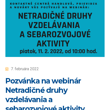
7. februára 2022
Pozvánka na webinár
Netradičné druhy
vzdelávania a
sebarozvojové aktivity