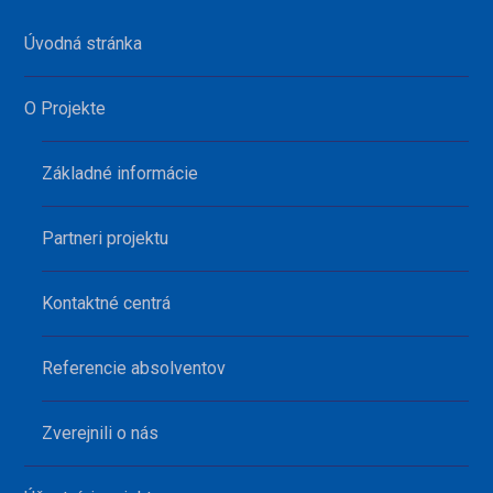
Úvodná stránka
O Projekte
Základné informácie
Partneri projektu
Kontaktné centrá
Referencie absolventov
Zverejnili o nás