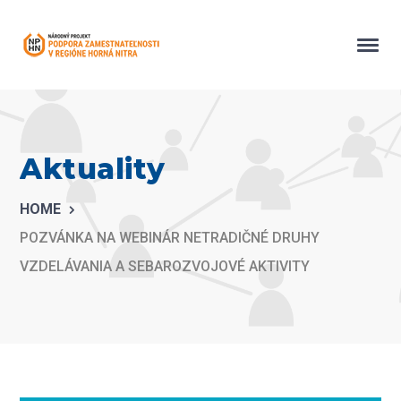
Aktuality
HOME
POZVÁNKA NA WEBINÁR NETRADIČNÉ DRUHY
VZDELÁVANIA A SEBAROZVOJOVÉ AKTIVITY