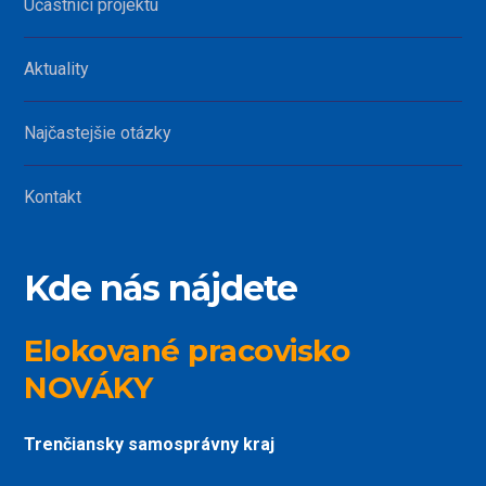
Účastníci projektu
Aktuality
Najčastejšie otázky
Kontakt
Kde nás nájdete
Elokované pracovisko
NOVÁKY
Trenčiansky samosprávny kraj