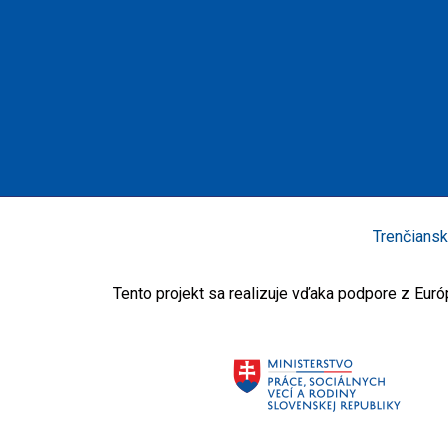
Trenčiansk
Tento projekt sa realizuje vďaka podpore z Eu