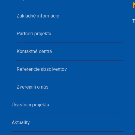
Základné informácie
T
Partneri projektu
Kontaktné centrá
Referencie absolventov
Zverejnili o nás
Účastníci projektu
Aktuality