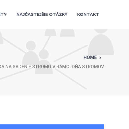
ITY
NAJČASTEJŠIE OTÁZKY
KONTAKT
HOME
A NA SADENIE STROMU V RÁMCI DŇA STROMOV