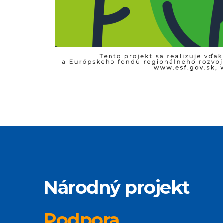
Národný projekt
Podpora