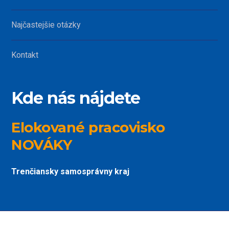
Najčastejšie otázky
Kontakt
Kde nás nájdete
Elokované pracovisko
NOVÁKY
Trenčiansky samosprávny kraj