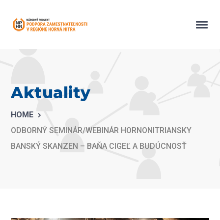
Aktuality
HOME
ODBORNÝ SEMINÁR/WEBINÁR HORNONITRIANSKY
BANSKÝ SKANZEN – BAŇA CIGEĽ A BUDÚCNOSŤ