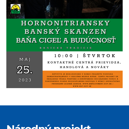
Národný projekt