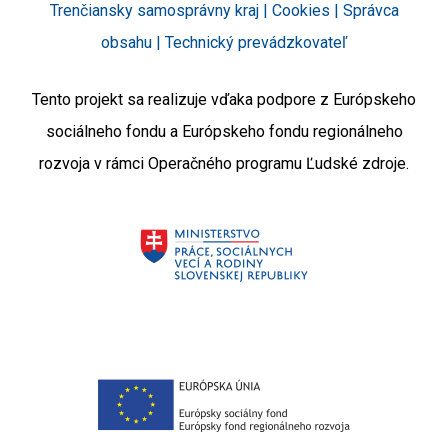
Trenčiansky samosprávny kraj |
Cookies
|
Správca
obsahu
|
Technický prevádzkovateľ
Tento projekt sa realizuje vďaka podpore z Európskeho
sociálneho fondu a Európskeho fondu regionálneho
rozvoja v rámci Operačného programu Ľudské zdroje.