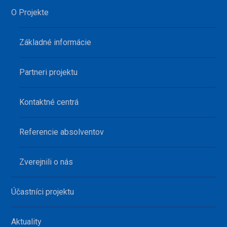
O Projekte
Základné informácie
Partneri projektu
Kontaktné centrá
Referencie absolventov
Zverejnili o nás
Účastníci projektu
Aktuality