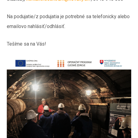
Na podujatie/z podujatia je potrebné sa telefonicky alebo
emailovo nahlásiť/odhlásiť.
Tešíme sa na Vás!